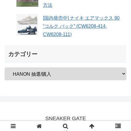
方法
[国内発売中] ナイキ エアマックス 90
“コルク パック” (CW6208-414,
CW6208-111)
カテゴリー
SNEAKER GATE
© 2020 SNEAKER GATE.