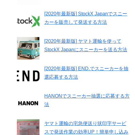
[2020年最新版] StockX Japanでスニー
カーを販売して発送する方法
[2020年最新版] ヤマト運輸を使って
StockX Japanにスニーカーを送る方法
[2020年最新版] END.でスニーカーを抽
選応募する方法
HANONでスニーカー抽選に応募する方
法
ヤマト運輸の宅急便送り状印字サービ
スで発送作業の効率UP！簡単申し込み