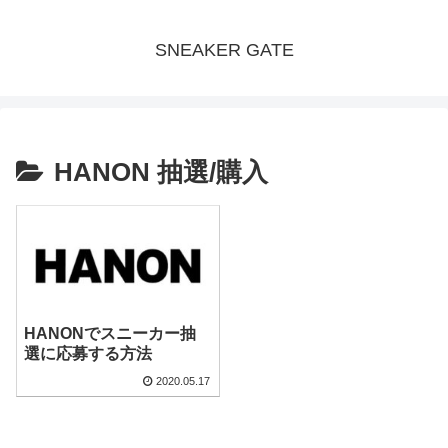
SNEAKER GATE
HANON 抽選/購入
HANONでスニーカー抽
選に応募する方法
2020.05.17