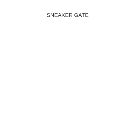
SNEAKER GATE