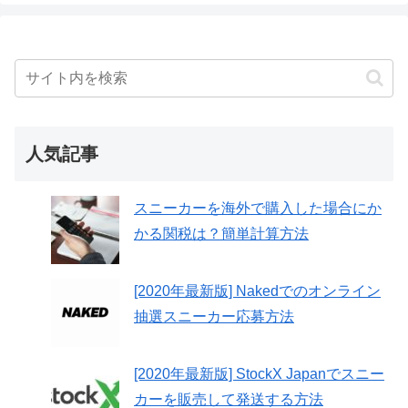
人気記事
スニーカーを海外で購入した場合にか
かる関税は？簡単計算方法
[2020年最新版] Nakedでのオンライン
抽選スニーカー応募方法
[2020年最新版] StockX Japanでスニー
カーを販売して発送する方法