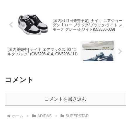
[国内5月1日発売予定] ナイキ エアジョー
ダン 1 ロー ブラック/ブラック-ライト ス
モーク グレー-ホワイト(553558-039)
[国内発売中] ナイキ エアマックス 90 “コ
ルク パック” (CW6208-414, CW6208-111)
コメント
コメントを書き込む
ホーム
ADIDAS
SUPERSTAR