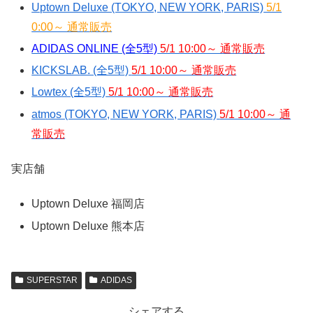
Uptown Deluxe (TOKYO, NEW YORK, PARIS)
5/1
0:00～ 通常販売
ADIDAS ONLINE (全5型)
5/1 10:00～ 通常販売
KICKSLAB. (全5型)
5/1 10:00～ 通常販売
Lowtex (全5型)
5/1 10:00～ 通常販売
atmos (TOKYO, NEW YORK, PARIS)
5/1 10:00～ 通
常販売
実店舗
Uptown Deluxe 福岡店
Uptown Deluxe 熊本店
SUPERSTAR
ADIDAS
シェアする